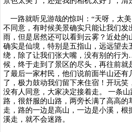
景色太美了，还是我的相机太好了，清
一路就听见游哉的惊叫：“天呀，太美
不同意，有时候美景确实只能让我们发
雨，但是居然还可以看到云雾？近处的
确实是仙境，特别是五指山，远远望去
绕，除了让我们张大嘴，没有别的行为…
候，终于走到了景区的尽头，再往前就
了最后一家村民，他们说前面半山还有
了，极力鼓动我们留下来住宿！开玩笑
没有人同意，大家决定接着走。 一条
路，很舒服的山路，两旁长满了高高的
走，路的一边是高山，一边是小溪，根
溪走，就不会迷路。