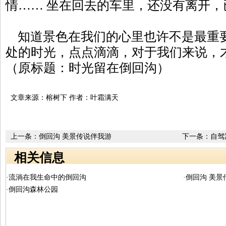
情…… 坐在回去的车里，还没有离开，
知道景色在我们的心里也许不是最重
处的时光，点点滴滴，对于我们来说，
（原标题：时光留在倒回沟）
文章来源：榕树下 作者：叶霜满天
上一条：
倒回沟 美景传说伴我游
下一条：
自驾
相关信息
·流淌在我生命中的倒回沟
·倒回沟 美
·倒回沟森林公园