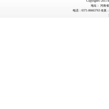
Copyright© 2011 hn
地址： 河南省郑
电话：0371-86663763 传真：0