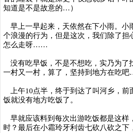
知道是不是故意的…）
早上一早起来，天依然在下小雨。小
个浪漫的行为，但是这次，我们除了担
怎么走呀……
没有吃早饭，不是不想吃，实乃为了
一村又一村，算了，坚持到地方在吃吧
上午10点半，终于到达了叫河乡，前
饭就没有地方吃饭了。
早就应该料到每次出游吃饭都是这样，
时？最后在小霜玲牙利齿七砍八砍之下