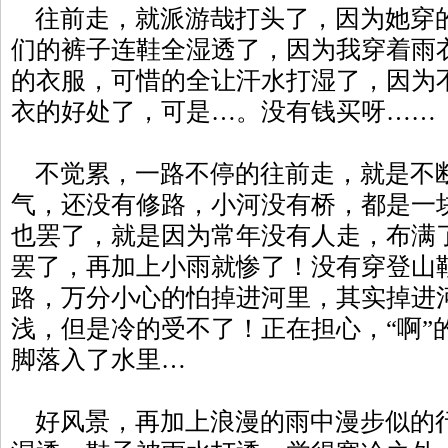
往前走，就派游哉打头了，因为她穿
们的裤子连鞋全湿透了，因为我穿着雨
的衣服，可惜的全让汗水打湿了，因为
衣的好处了，可是…。没有钱买呀……
不觉累，一路不停的往前走，就是不
气，还没有修路，小河没有桥，都是一
也罢了，就是因为常年没有人走，布满
罢了，再加上小雨就惨了！没有穿登山
路，万分小心的怕掉进河里，其实掉进
浅，但是冷的受不了！正在担心，“啊”
脚落入了水里…
好风景，再加上浪漫的雨中漫步似的