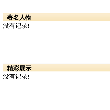
著名人物
没有记录!
精彩展示
没有记录!