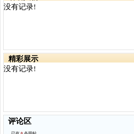
没有记录!
精彩展示
没有记录!
评论区
已有
0
条跟帖