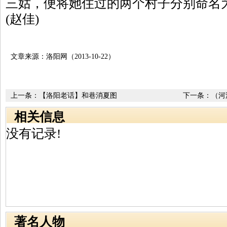
三姑，便将她住过的两个村子分别命名
(赵佳)
文章来源：洛阳网（2013-10-22）
上一条：
【洛阳老话】和巷消夏图
下一条：
（河
一瞥
相关信息
没有记录!
著名人物