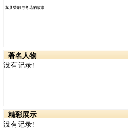
·嵩县柴胡与冬花的故事
著名人物
没有记录!
精彩展示
没有记录!