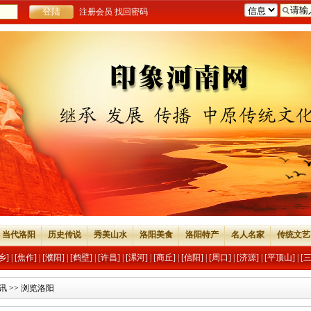
注册会员
找回密码
当代洛阳
历史传说
秀美山水
洛阳美食
洛阳特产
名人名家
传统文艺
乡]
|
[焦作]
|
[濮阳]
|
[鹤壁]
|
[许昌]
|
[漯河]
|
[商丘]
|
[信阳]
|
[周口]
|
[济源]
|
[平顶山]
|
[
讯
>> 浏览洛阳