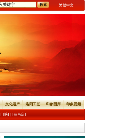
繁體中文
文化遗产
洛阳工艺
印象图库
印象视频
三门峡]
|
[驻马店]