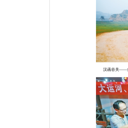
汉函谷关——