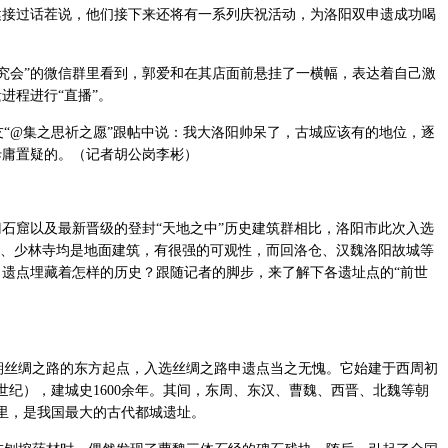
健接过话茬说，他们接下来还将有一系列庆祝活动，为洛阳双申遗成功喝
究会”的微信群里看到，郭爱和在其店面前悬挂了一横幅，表达着自己激
进程进行“直播”。
“@集之思祈之愿”跟帖中说：我大洛阳帅呆了，古城应该有的地位，逐
毋庸置疑的。（记者胡公岗李彬）
石窟以及最新晋级的登封“天地之中”历史建筑群相比，洛阳市此次入选
窟、少林寺均是地面建筑，有很强的可观性，而回洛仓、汉魏洛阳故城等
遗点埋藏着怎样的历史？跟随记者的脚步，来了解下各遗址点的“前世
丝绸之路的东方起点，入选丝绸之路申遗点当之无愧。它始建于西周初
世纪），建城史1600余年。其间，东周、东汉、曹魏、西晋、北魏等朝
公里，是我国最大的古代都城遗址。