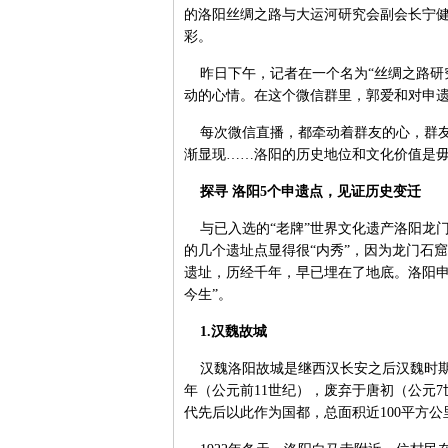
的洛阳丝绸之路与大运河研究会副会长宁
彩。
昨日下午，记者在一个名为“丝绸之路研
动的心情。在这个微信群里，郭爱和对申遗
每次微信直播，都牵动着群友的心，群友
渐显现……洛阳的历史地位和文化价值是
探寻
洛阳5个申遗点，见证历史变迁
与已入选的“老牌”世界文化遗产洛阳龙门
的几个遗址点显得很“内秀”，因为龙门石
遗址，历经千年，早已埋在了地底。洛阳申
今生”。
1.汉魏故城
汉魏洛阳故城是继西汉长安之后汉魏时期
年（公元前11世纪），废弃于唐初（公元7
代先后以此作为国都，总面积近100平方