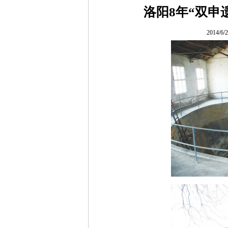
洛阳8年“双申
2014/6