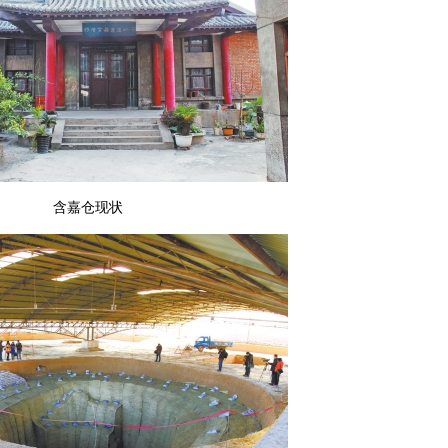
含嘉仓现状