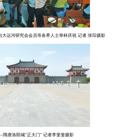
与大运河研究会会员等各界人士举杯庆祝 记者 张琮摄影
—隋唐洛阳城“正大门” 记者李斐斐摄影