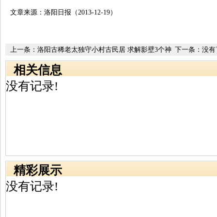
文章来源：洛阳日报（2013-12-19）
上一条：
洛阳古稀老太独守小村古民居 求解影壁3个神
下一条：没有
秘大字
相关信息
没有记录!
精彩展示
没有记录!