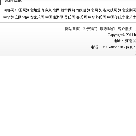
商都网
中国网河南频道
印象河南网
新华网河南频道
河南网
河洛大鼓网
河南豫剧
中华姓氏网
河南农家乐网
中国旅游网
吴氏网
秦氏网
中华舒氏网
中国传统文化艺
网站首页
关于我们
联系我们
客户服务
Copyright© 2011 hn
地址： 河南省郑
电话：0371-86663763 传真：0