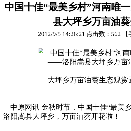
中国十佳“最美乡村”河南唯
县大坪乡万亩油葵
2012/9/5 14:26:21 点击数：
562
【
大坪乡万亩油葵生态观赏
中原网讯 金秋时节，中国十佳“最美乡
洛阳嵩县大坪乡，万亩油葵开花啦！