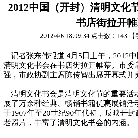
2012中国（开封）清明文化
书店街拉开帷
2012/4/6 18:09:34 点击数：
143
【
记者张东伟报道 4月5日上午，2012
清明文化书会在书店街拉开帷幕。市委
强，市政协副主席陈传智出席开幕式并
清明文化书会是清明文化节的重要活
展了万余种经典、畅销书籍优惠展销活动
于1907年至20世纪90年代初，反映
老照片，丰富了清明文化书会的内涵。