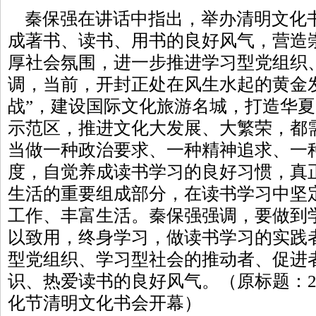
秦保强在讲话中指出，举办清明文化
成著书、读书、用书的良好风气，营造
厚社会氛围，进一步推进学习型党组织
调，当前，开封正处在风生水起的黄金
战”，建设国际文化旅游名城，打造华
示范区，推进文化大发展、大繁荣，都
当做一种政治要求、一种精神追求、一
度，自觉养成读书学习的良好习惯，真
生活的重要组成部分，在读书学习中坚
工作、丰富生活。秦保强强调，要做到
以致用，终身学习，做读书学习的实践
型党组织、学习型社会的推动者、促进
识、热爱读书的良好风气。（原标题：2
化节清明文化书会开幕）