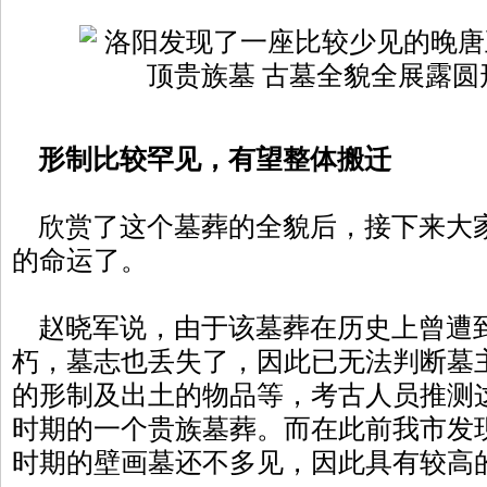
形制比较罕见，有望整体搬迁
欣赏了这个墓葬的全貌后，接下来大
的命运了。
赵晓军说，由于该墓葬在历史上曾遭
朽，墓志也丢失了，因此已无法判断墓
的形制及出土的物品等，考古人员推测
时期的一个贵族墓葬。而在此前我市发
时期的壁画墓还不多见，因此具有较高