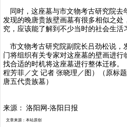
同时，这座墓与市文物考古研究院去
发现的晚唐贵族壁画墓有很多相似之处
究，应该能了解到不少当时的社会生活
市文物考古研究院副院长吕劲松说，
门将组织有关专家对这座墓的壁画进行
找合适的时机将这座墓进行整体迁移。（
程芳菲／文 记者 张晓理／图）（原标
唐五代贵族墓）
来源： 洛阳网-洛阳日报
文章来源：本站原创