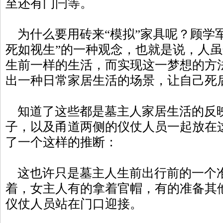
至还有门闩等。
为什么要用砖来“模拟”家具呢？顾学
死如视生”的一种观念，也就是说，人
生前一样的生活，而实现这一梦想的方
出一种日常家居生活的场景，让自己死后
知道了这些都是墓主人家居生活的反
子，以及甬道两侧的仪仗人员一起放在
了一个这样的推断：
这也许只是墓主人生前出行前的一个
着，女主人有的拿着官帽，有的准备其
仪仗人员站在门口迎接。