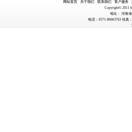
网站首页
关于我们
联系我们
客户服务
Copyright© 2011 hn
地址： 河南省郑
电话：0371-86663763 传真：0