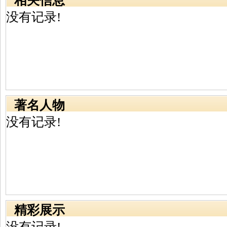
相关信息
没有记录!
著名人物
没有记录!
精彩展示
没有记录!