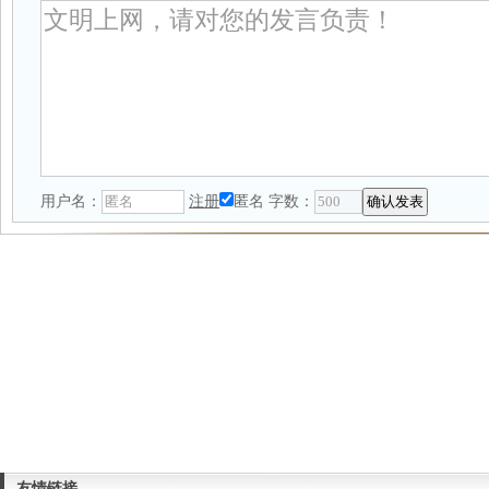
用户名：
注册
匿名
字数：
友情链接