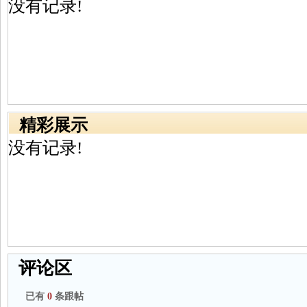
没有记录!
精彩展示
没有记录!
评论区
已有
0
条跟帖