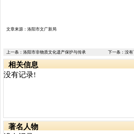
文章来源：洛阳市文广新局
上一条：
洛阳市非物质文化遗产保护与传承
下一条：没有
相关信息
没有记录!
著名人物