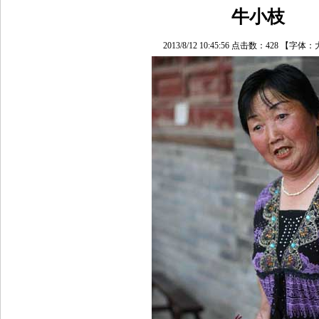
牛小枝
2013/8/12 10:45:56 点击数：
428
【字体：