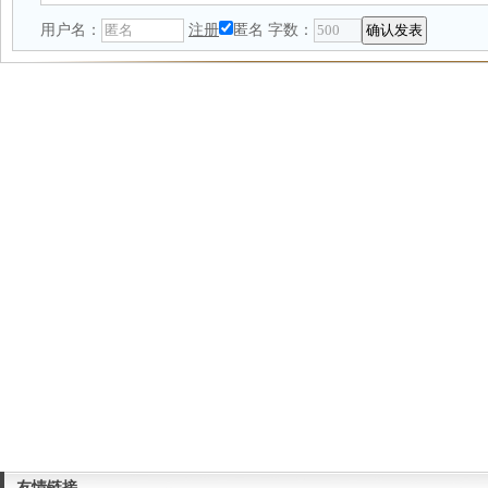
用户名：
注册
匿名
字数：
友情链接