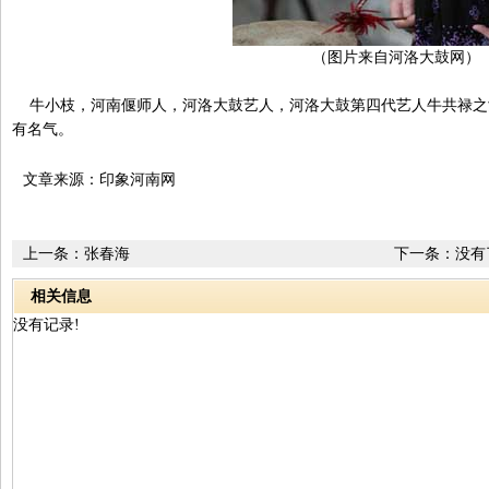
（图片来自河洛大鼓网）
牛小枝，河南偃师人，河洛大鼓艺人，河洛大鼓第四代艺人牛共禄之女
有名气。
文章来源：印象河南网
上一条：
张春海
下一条：没有
相关信息
没有记录!