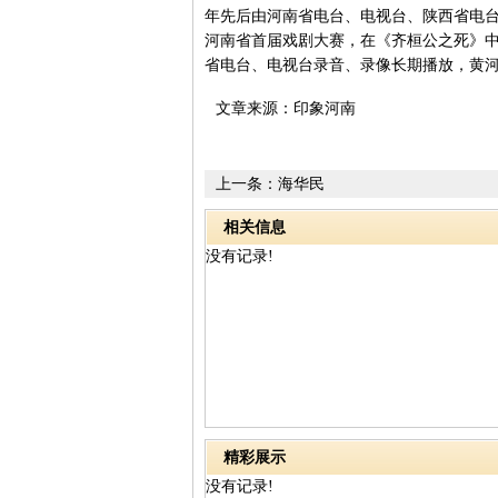
年先后由河南省电台、电视台、陕西省电台
河南省首届戏剧大赛，在《齐桓公之死》
省电台、电视台录音、录像长期播放，黄
文章来源：印象河南
上一条：
海华民
相关信息
没有记录!
精彩展示
没有记录!