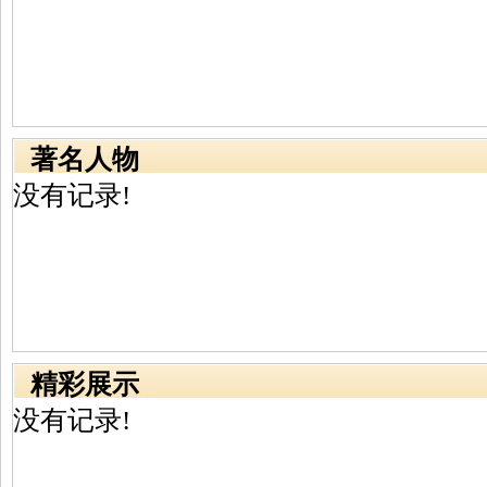
著名人物
没有记录!
精彩展示
没有记录!