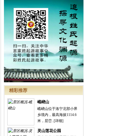
精彩推荐
嶕峣山
嶕峣山位于洛宁北部小界
乡境内，最高海拔1114.6
米，层峦..
[详细]
灵山莲花公园