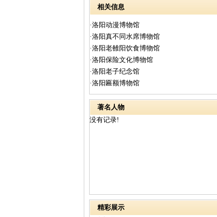
相关信息
·洛阳动漫博物馆
·洛阳真不同水席博物馆
·洛阳老雒阳饮食博物馆
·洛阳保险文化博物馆
·洛阳老子纪念馆
·洛阳匾额博物馆
著名人物
没有记录!
精彩展示