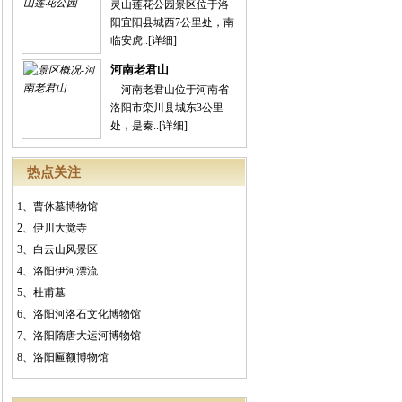
灵山莲花公园景区位于洛
阳宜阳县城西7公里处，南
临安虎..
[详细]
河南老君山
河南老君山位于河南省
洛阳市栾川县城东3公里
处，是秦..
[详细]
热点关注
1、
曹休墓博物馆
2、
伊川大觉寺
3、
白云山风景区
4、
洛阳伊河漂流
5、
杜甫墓
6、
洛阳河洛石文化博物馆
7、
洛阳隋唐大运河博物馆
8、
洛阳匾额博物馆