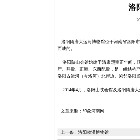
洛
20
洛阳隋唐大运河博物馆位于河南省洛阳市
而成的。
洛阳陕山会馆始建于清康熙雍正年间，现
厅、拜殿、正殿、东西配殿，是一组结构
洛阳古运河（今洛河）北岸边、紧邻洛阳
2014年4月，洛阳山陕会馆及洛阳隋唐
文章来源：印象河南网
上一条：
洛阳动漫博物馆