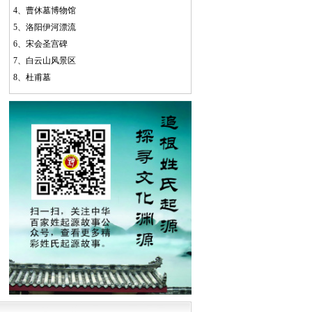
4、
曹休墓博物馆
5、
洛阳伊河漂流
6、
宋会圣宫碑
7、
白云山风景区
8、
杜甫墓