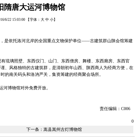
阳隋唐大运河博物馆
16/6/22 15:03:00
【字体：
大
中
小
】
，是依托洛河北岸的全国重点文物保护单位——古建筑群山陕会馆筹建
有琉璃照壁、东西仪门、山门、东西僧房、舞楼、东西廊房、东西官
严谨、风格独特的古建筑群，是清朝初年山西、陕西商人为经商方便，在
当时的南关码头和洛汭严关，集资筹建的经商聚会场所。
大运河博物馆对外免费开放。
责任编辑：C006
0
下一条：
嵩县嵩州古灯博物馆