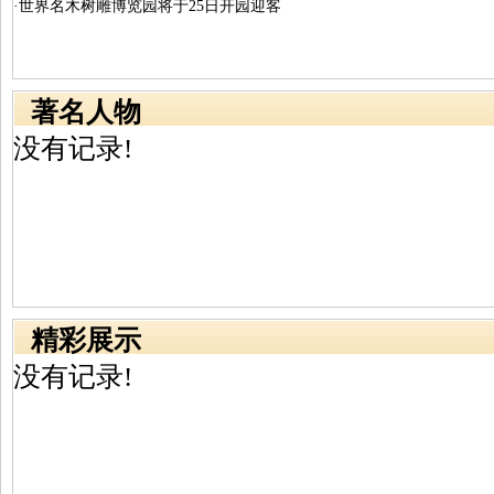
·世界名木树雕博览园将于25日开园迎客
著名人物
没有记录!
精彩展示
没有记录!