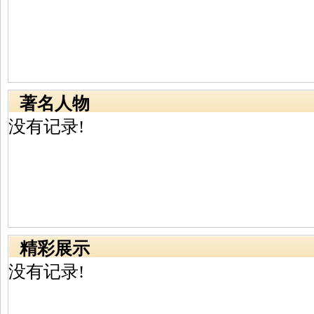
著名人物
没有记录!
精彩展示
没有记录!