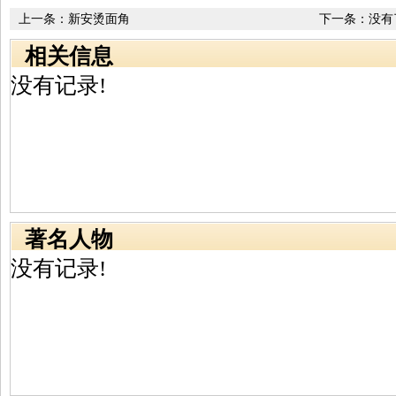
上一条：
新安烫面角
下一条：没有
相关信息
没有记录!
著名人物
没有记录!