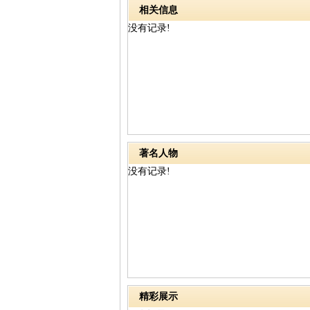
相关信息
没有记录!
著名人物
没有记录!
精彩展示