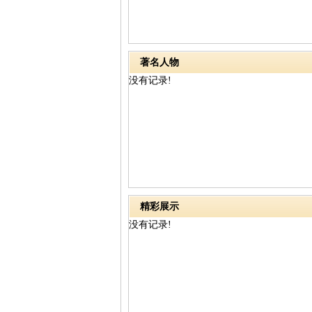
著名人物
没有记录!
精彩展示
没有记录!