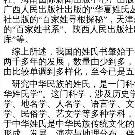
广西人民出版社出版的“华夏姓氏
社出版的“百家姓寻根探秘”，天
的“百家姓书系”、陕西人民出版社
库”等。
综上所述，我国的姓氏书肇始于
两千多年的发展，数量由少到多，
由比较单调到多样化，至今已是五
研究中华民族的姓氏，是一门科
华姓氏学”。这门科学，涉及历史
学、地名学、人名学、语言学、文
学、民俗学、艺文学等多种学科，
于中华姓氏是中华民族传统文化的
形成、发展、演变与地理分布，伴