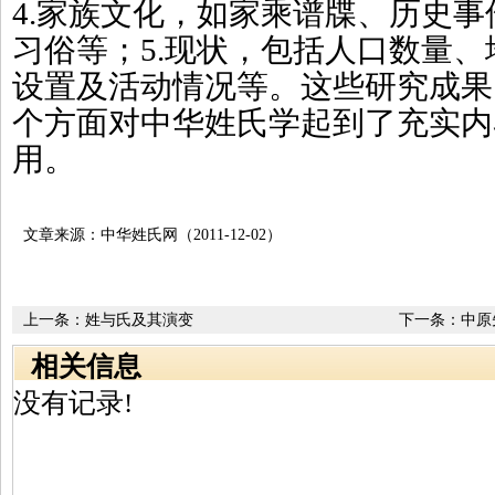
4.家族文化，如家乘谱牒、历史
习俗等；5.现状，包括人口数量
设置及活动情况等。这些研究成果
个方面对中华姓氏学起到了充实内
用。
文章来源：中华姓氏网（2011-12-02）
上一条：
姓与氏及其演变
下一条：
中原
相关信息
没有记录!