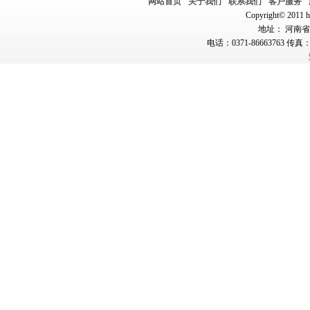
网站首页
关于我们
联系我们
客户服务
Copyright© 2011 hn
地址： 河南省郑
电话：0371-86663763 传真：0