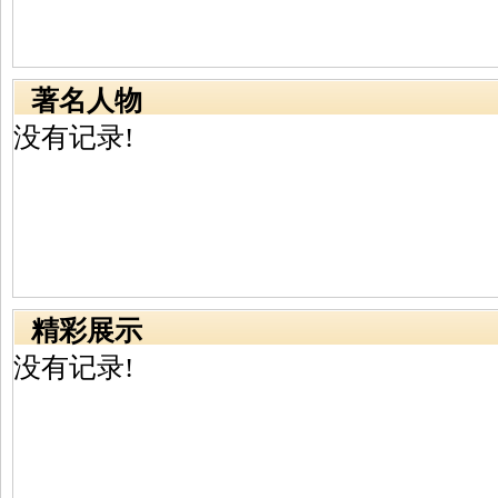
著名人物
没有记录!
精彩展示
没有记录!