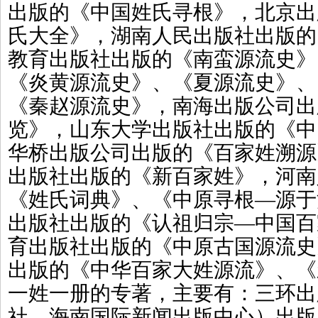
出版的《中国姓氏寻根》，北京出
氏大全》，湖南人民出版社出版的
教育出版社出版的《南蛮源流史》
《炎黄源流史》、《夏源流史》、
《秦赵源流史》，南海出版公司出
览》，山东大学出版社出版的《中
华桥出版公司出版的《百家姓溯源
出版社出版的《新百家姓》，河南
《姓氏词典》、《中原寻根—源于
出版社出版的《认祖归宗—中国百
育出版社出版的《中原古国源流史
出版的《中华百家大姓源流》、《
一姓一册的专著，主要有：三环出
社、海南国际新闻出版中心）出版