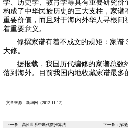
学、历史学、教育学等具有重要研究价
构成了中华民族历史的三大支柱，家谱
重要价值，而且对于海内外华人寻根问
着重要意义。
修撰家谱有着不成文的规矩：家谱３
大修。
据报载，我国历代编修的家谱总数约
落到海外。目前我国内地收藏家谱最多
文章来源：新华网（2012-11-12）
上一条：
高姓世系中断代数推算法
下一条：
探秘