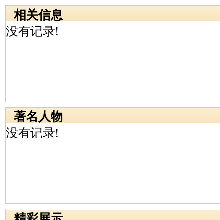
相关信息
没有记录!
著名人物
没有记录!
精彩展示