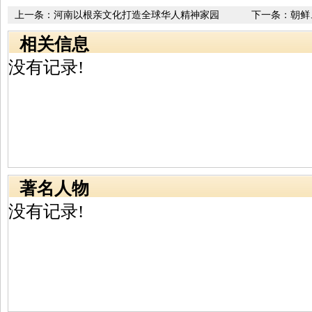
上一条：
河南以根亲文化打造全球华人精神家园
下一条：
朝鲜
相关信息
没有记录!
著名人物
没有记录!