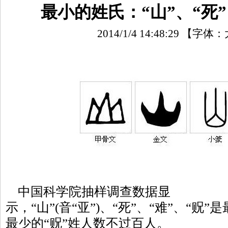
最小的姓氏：“山”、“死”
2014/1/4 14:48:29
【字体：
中国科学院抽样调查数据显
示，“山”(音“亚”)、“死”、“难”、“
最少的“贶”姓人数不过百人。