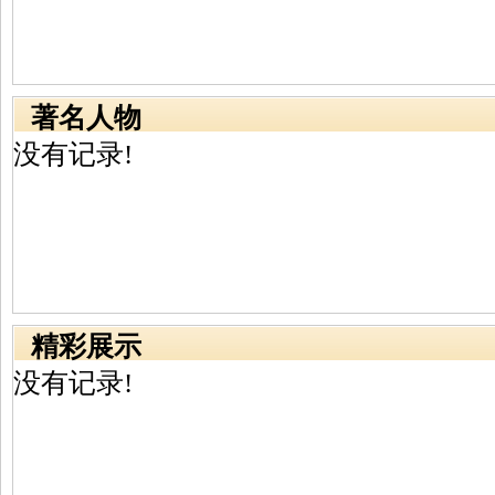
著名人物
没有记录!
精彩展示
没有记录!