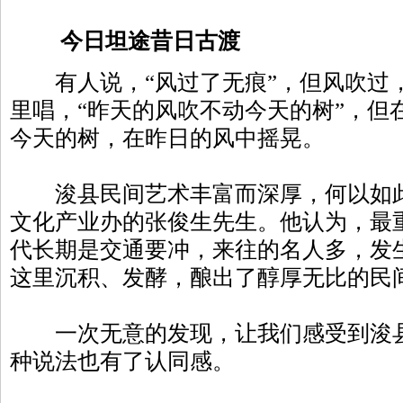
今日坦途昔日古渡
有人说，“风过了无痕”，但风吹过
里唱，“昨天的风吹不动今天的树”，但
今天的树，在昨日的风中摇晃。
浚县民间艺术丰富而深厚，何以如此
文化产业办的张俊生先生。他认为，最
代长期是交通要冲，来往的名人多，发
这里沉积、发酵，酿出了醇厚无比的民
一次无意的发现，让我们感受到浚县
种说法也有了认同感。