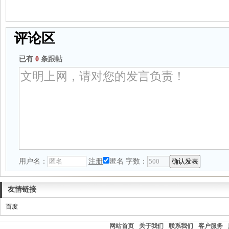
评论区
已有
0
条跟帖
用户名：
注册
匿名
字数：
友情链接
百度
网站首页
关于我们
联系我们
客户服务