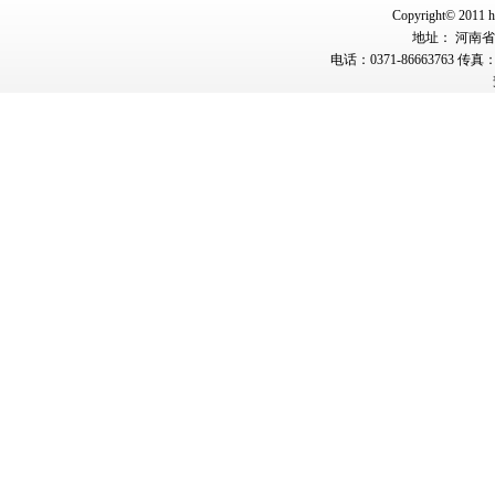
Copyright© 2011 hn
地址： 河南省郑
电话：0371-86663763 传真：0