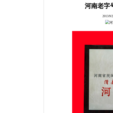
河南老字
2013/9