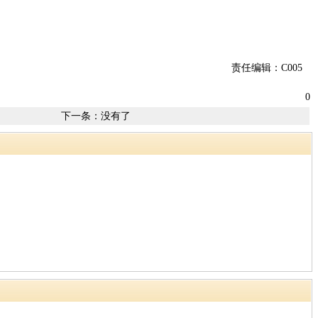
责任编辑：C005
0
下一条：没有了