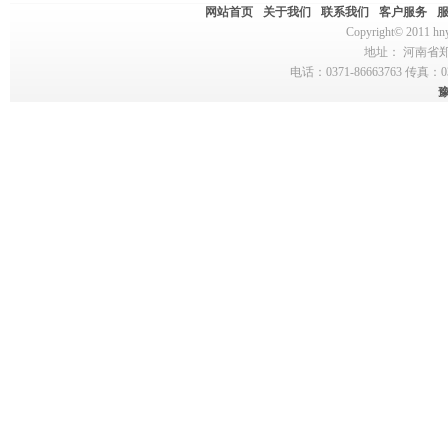
网站首页
关于我们
联系我们
客户服务
Copyright© 2011 hny
地址： 河南省郑州
电话：0371-86663763 传真：03
豫