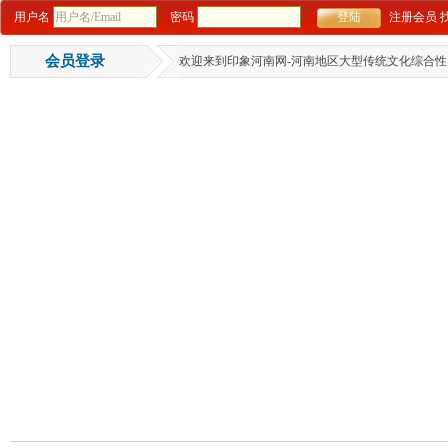
用户名
密码
注册会员
会员登录
欢迎来到印象河南网-河南地区大型传统文化综合性