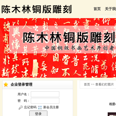
首页
关于我
企业登录管理
首页 >> 查看幻灯图片
相册