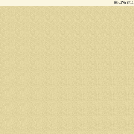
豫ICP备案1