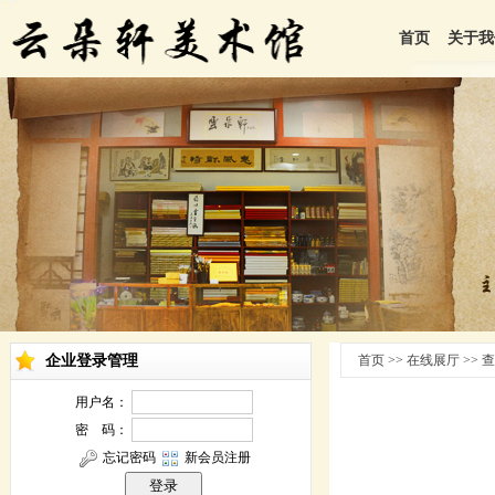
首页
关于我
企业登录管理
首页 >> 在线展厅 >>