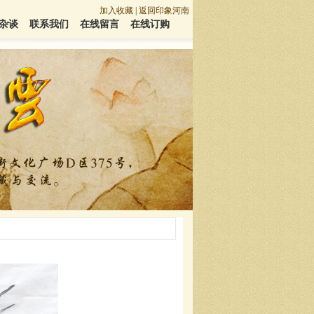
加入收藏
|
返回印象河南
杂谈
联系我们
在线留言
在线订购