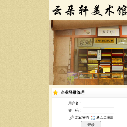
企业登录管理