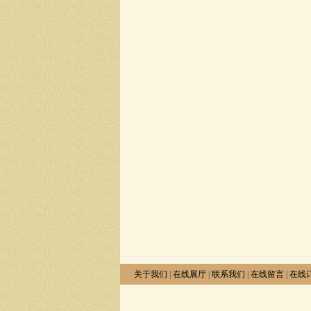
关于我们
|
在线展厅
|
联系我们
|
在线留言
|
在线