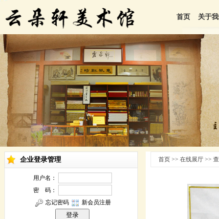
首页
关于我
企业登录管理
首页 >> 在线展厅 >>