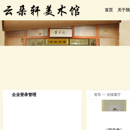
首页
关于我
企业登录管理
首页 >> 在线展厅