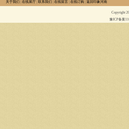
关于我们
|
在线展厅
|
联系我们
|
在线留言
|
在线订购
|
返回印象河南
Copyright 
豫ICP备案1