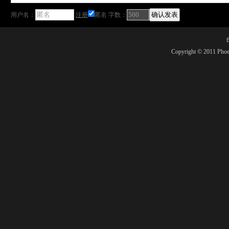
用户名：
注册
匿名
字数：
Copyright © 2011 Phoe