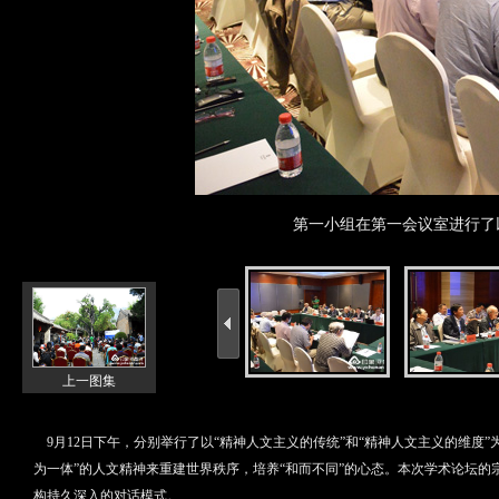
第一小组在第一会议室进行了
上一图集
9月12日下午，分别举行了以“精神人文主义的传统”和“精神人文主义的维度
为一体”的人文精神来重建世界秩序，培养“和而不同”的心态。本次学术论坛的
构持久深入的对话模式。