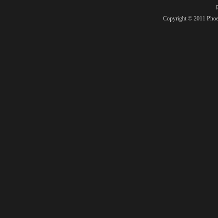
Copyright © 2011 Phoe