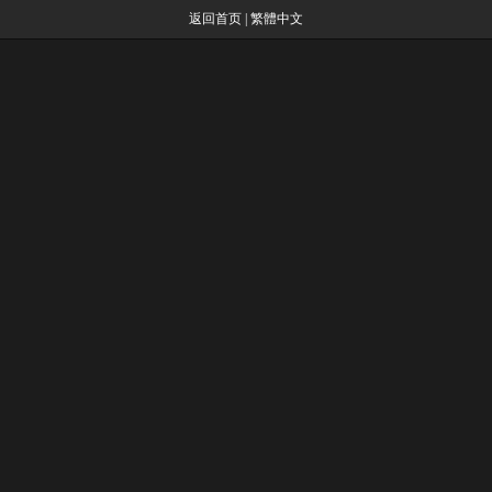
返回首页
|
繁體中文