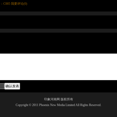
：C005
我要评论(
0
)
印象河南网 版权所有
Copyright © 2011 Phoenix New Media Limited All Rights Reserved.