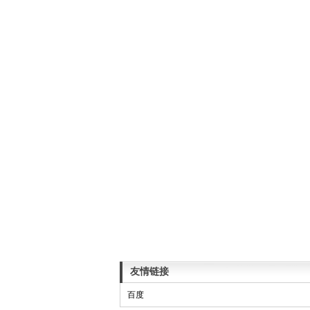
友情链接
百度