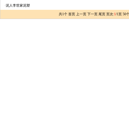
·泥人李世家泥塑
共1个
首页
上一页
下一页
尾页
页次:
1
/1页 50