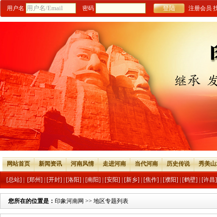
用户名
密码
注册会员
网站首页
新闻资讯
河南风情
走进河南
当代河南
历史传说
秀美山
[总站]
|
[郑州]
|
[开封]
|
[洛阳]
|
[南阳]
|
[安阳]
|
[新乡]
|
[焦作]
|
[濮阳]
|
[鹤壁]
|
[许昌]
您所在的位置是：
印象河南网
>> 地区专题列表