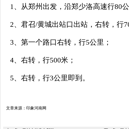
1、从郑州出发，沿郑少洛高速行80
2、君召/黄城出站口出站，右转，行7
3、第一个路口右转，行5公里；
4、右转，行500米；
5、右转，行3公里即到。
文章来源：印象河南网