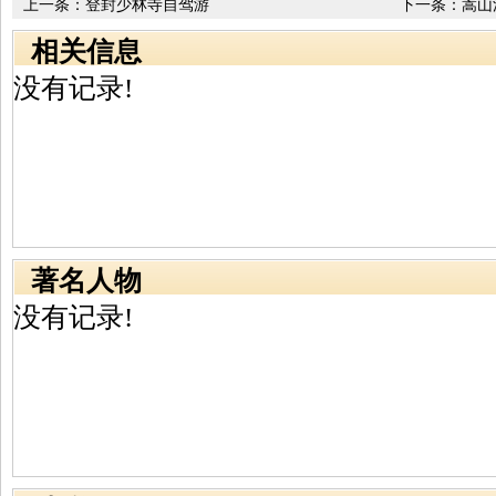
上一条：
登封少林寺自驾游
下一条：
嵩山
相关信息
没有记录!
著名人物
没有记录!