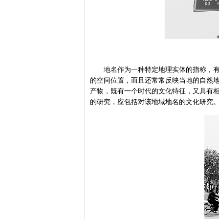
地名作为一种特定地理实体的指称，有一
的空间位置，而且还常常反映当地的自然
产物，既有一个时代的文化特征，又具有
的研究，应包括对该地域地名的文化研究