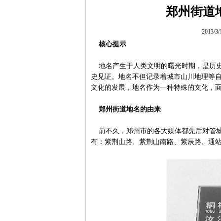
郑州街道
2013/3
核心提示
地名产生于人类文明的曙光时期，是历
史见证。地名不但记录着城市山川地理等
文化的发展，地名作为一种特殊的文化，
郑州街道地名的由来
前不久，郑州市的各大媒体都先后对管
有：紫荆山路、紫荆山南路、紫辰路、通