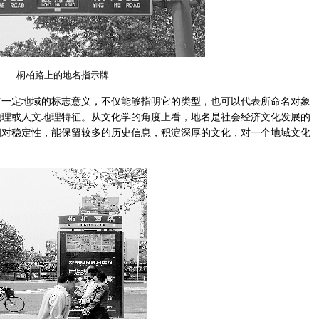
桐柏路上的地名指示牌
定地域的标志意义，不仅能够指明它的类型，也可以代表所命名对象
地理或人文地理特征。从文化学的角度上看，地名是社会经济文化发展的
相对稳定性，能保留较多的历史信息，积淀深厚的文化，对一个地域文化
。