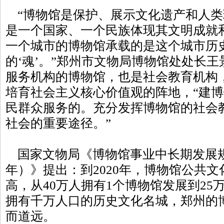
“博物馆是保护、展示文化遗产和人类
是一个国家、一个民族体现其文明成就
一个城市的博物馆承载的是这个城市历史
的‘魂’。”郑州市文物局博物馆处处长
服务机构的博物馆，也是社会教育机构
培育社会主义核心价值观的阵地，“建
民群众服务的。充分发挥博物馆的社会
社会的重要途径。”
国家文物局《博物馆事业中长期发展规划纲
年）》提出：到2020年，博物馆公共
高，从40万人拥有1个博物馆发展到25
拥有千万人口的历史文化名城，郑州的
而道远。