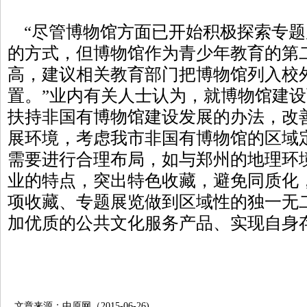
“尽管博物馆方面已开始积极探索专题
的方式，但博物馆作为青少年教育的第
高，建议相关教育部门把博物馆列入校
置。”业内有关人士认为，就博物馆建
扶持非国有博物馆建设发展的办法，改
展环境，考虑我市非国有博物馆的区域
需要进行合理布局，如与郑州的地理环
业的特点，突出特色收藏，避免同质化
项收藏、专题展览做到区域性的独一无
加优质的公共文化服务产品、实现自身
文章来源：中原网（2015-06-26)