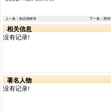
上一条：
初访洞林寺
下一条：
郑州
相关信息
没有记录!
著名人物
没有记录!