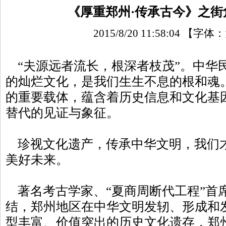
《厚重郑州·传承古今》之街
2015/8/20 11:58:04
【字体：
“夫源远者流长，根深者枝茂”。中华
的灿烂文化，是我们生生不息的根和魂
的重要载体，蕴含着历史信息和文化基
替代的见证与象征。
珍视文化遗产，传承中华文明，我们
美好未来。
著名考古学家、“夏商周断代工程”首
结，郑州地区在中华文明发轫、形成和
型丰富、价值突出的历史文化遗存，郑