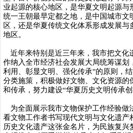
业起源的核心地区，是华夏文明起源与
统一王朝最早定都之地，是中国城市文
区，还是华夏传统文化体系形成发展与
地区。
近年来特别是近三年来，我市把文化
作纳入全市经济社会发展大局统筹谋划
利用、彰显文明、强化传承”的原则，
分类施策，积极做好文物、文化资源的
和传承，努力建设“华夏历史文明传承创
为全面展示我市文物保护工作经验做
看文物工作者书写现代文明与文化遗产
历史文化遗产这张金名片，为民族复兴