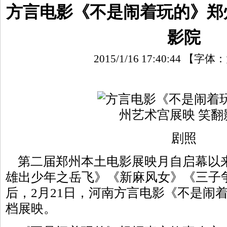
方言电影《不是闹着玩的》郑
影院
2015/1/16 17:40:44
【字体：
剧照
第二届郑州本土电影展映月自启幕以来
雄出少年之岳飞》《新麻风女》《三子
后，2月21日，河南方言电影《不是闹
档展映。