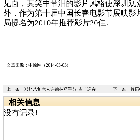
见面，其笑中带泪的影片风格使深圳观众
外，作为第十届中国长春电影节展映影
局提名为2010年推荐影片20佳。
文章来源：中原网（2014-03-03）
上一条：
郑州八旬老人连德林巧手剪“吉羊迎春”
下一条：
首届
目亮相
相关信息
没有记录!