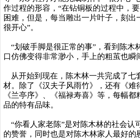
作过程的形容，“在钻铜板的过程中，
困难，但是，每当雕出一片叶子，刻出
很开心”。
“划破手脚是很正常的事”，看到陈木
口仿佛变得非常渺小，手上的粗茧也瞬
从开始到现在，陈木林一共完成了七
材。除了《汉夫子风雨竹》，还有《难
《兰亭序》、《福禄寿喜》等，每幅都
品的特有品味。
“你看人家老陈”是对陈木林的社会认
的赞誉，同时也是对陈木林家人最好的