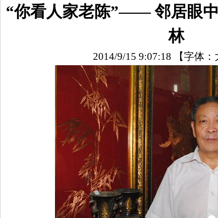
“你看人家老陈”—— 邻居眼
林
2014/9/15 9:07:18
【字体：