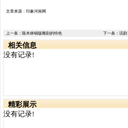
文章来源：印象河南网
上一条：
陈木林铜版雕刻的特色
下一条：
话剧
相关信息
没有记录!
精彩展示
没有记录!