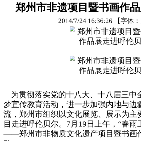
郑州市非遗项目暨书画作品
2014/7/24 16:36:26
【字体：
为贯彻落实党的十八大、十八届三中
梦宣传教育活动，进一步加强内地与边
流，郑州市组织以文化展览、展示为主
目走进呼伦贝尔。7月19日上午，“春雨
——郑州市非物质文化遗产项目暨书画