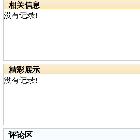
相关信息
没有记录!
精彩展示
没有记录!
评论区