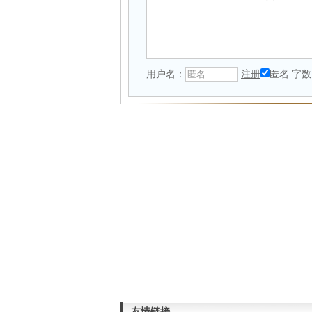
用户名：
注册
匿名
字数
友情链接