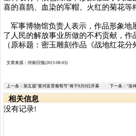
喜的喜鹊、血染的军帽、火红的菊花等
军事博物馆负责人表示，作品形象地
了人民的解放事业所做的不朽贡献，作
（原标题：密玉雕刻作品《战地红花分
文章来源：河南日报(2013-08-03)
上一条：
第五届“黄河富景葡萄节”将于8月8日开幕
下一条：
“洛
出侧记
相关信息
没有记录!