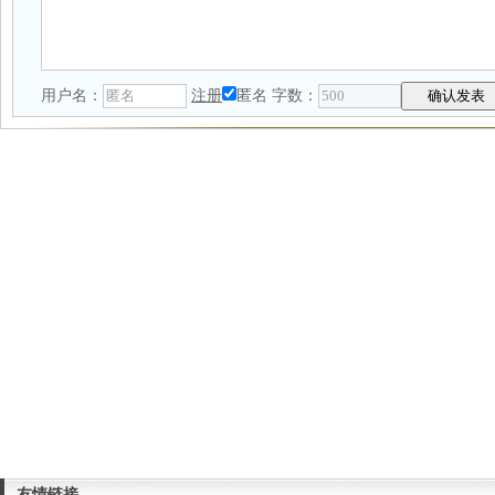
用户名：
注册
匿名
字数：
友情链接