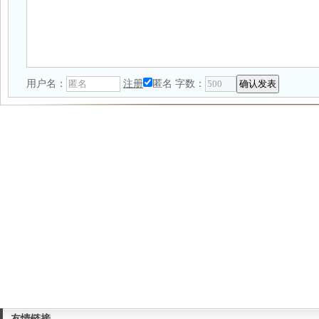
用户名：
注册
匿名
字数：
友情链接