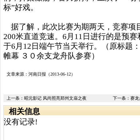
标”好戏。
据了解，此次比赛为期两天，竞赛项
200米直道竞速。6月11日进行的是预
于6月12日端午节当天举行。（原标题
帷幕 ３０余支龙舟队参赛）
文章来源：河南日报（2013-06-12）
上一条：
昭元影记 风尚照亮郑州文庙之夜
下一条：
赛龙
相关信息
没有记录!