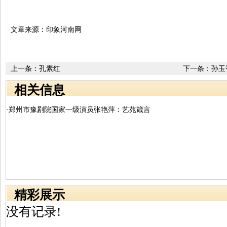
文章来源：印象河南网
上一条：
孔素红
下一条：
孙玉
相关信息
·郑州市豫剧院国家一级演员张艳萍：艺苑箴言
精彩展示
没有记录!