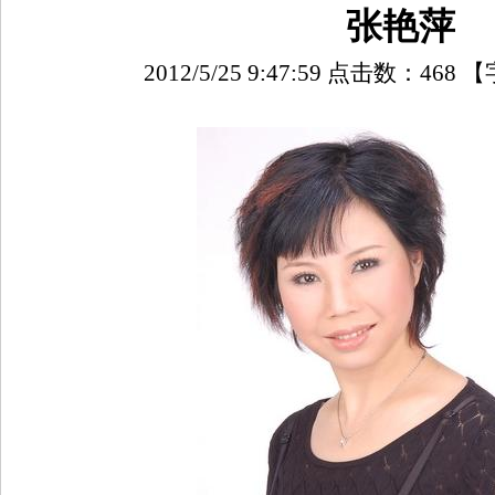
张艳萍
2012/5/25 9:47:59 点击数：
468
【