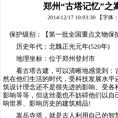
郑州“古塔记忆”之
2014/12/17 10:03:30
【字体
保护级别：【第一批全国重点文物保护单位
历史年代：北魏正光元年(520年)
地理坐标：位于郑州登封市
看古塔古建，可以清晰地感觉到：古
然在他们生活的时代，受科技发展水平
筑设计理念还不是很先进的影响、受各
影响等等，但这丝毫也不妨碍他们以自
响世界、影响历史的建筑精品!
嵩岳寺塔，就是古人利用自己的智慧