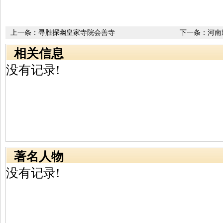
上一条：
寻胜探幽皇家寺院会善寺
下一条：
河南
相关信息
没有记录!
著名人物
没有记录!