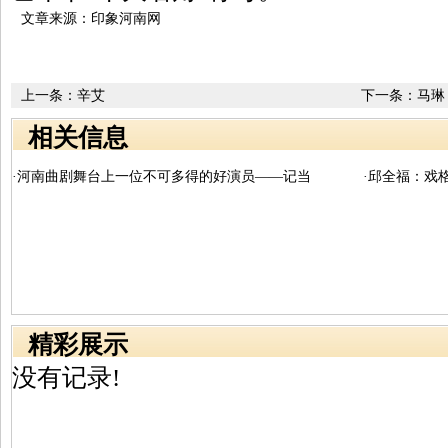
文章来源：印象河南网
上一条：
辛艾
下一条：
马琳
相关信息
·河南曲剧舞台上一位不可多得的好演员——记当
·邱全福：戏
精彩展示
没有记录!