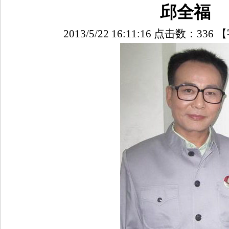
邱全福
2013/5/22 16:11:16 点击数：
336
【